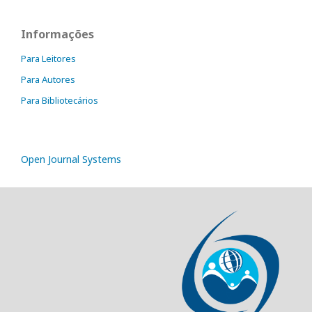
Informações
Para Leitores
Para Autores
Para Bibliotecários
Open Journal Systems