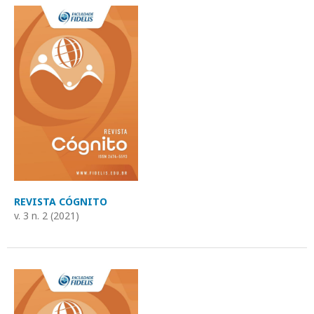
REVISTA CÓGNITO
v. 3 n. 2 (2021)