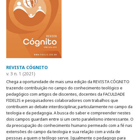
REVISTA CÓGNITO
v. 3 n. 1 (2021)
Chega a oportunidade de mais uma edição da REVISTA CÓGNITO
trazendo contribuição no campo do conhecimento teológico e
pedagógico com artigos de discentes, docentes da FACULDADE
FIDELIS e pesquisadores colaboradores com trabalhos que
contribuem ao debate interdisciplinar, particularmente no campo da
teologia e da pedagogia. A busca do saber e compreender nestes
dois campos guardam entre si um certo paralelismo interessante. O
da preocupação do conhecimento humano permeado com a fé nas
extensões do campo da teologia e sua relação com a vida de
pessoas a quem o teólogo serve. Igualmente o pedagogo para