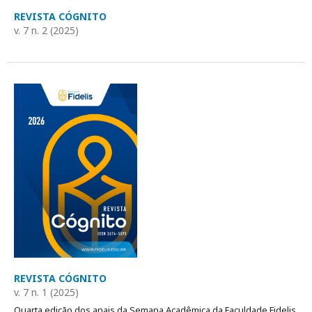
REVISTA CÓGNITO
v. 7 n. 2 (2025)
REVISTA CÓGNITO
v. 7 n. 1 (2025)
Quarta edição dos anais da Semana Acadêmica da Faculdade Fidelis,