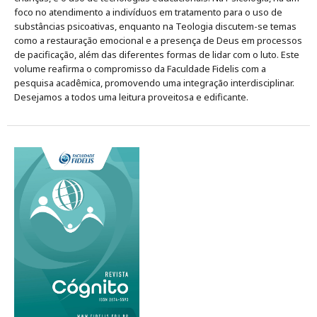
foco no atendimento a indivíduos em tratamento para o uso de
substâncias psicoativas, enquanto na Teologia discutem-se temas
como a restauração emocional e a presença de Deus em processos
de pacificação, além das diferentes formas de lidar com o luto. Este
volume reafirma o compromisso da Faculdade Fidelis com a
pesquisa acadêmica, promovendo uma integração interdisciplinar.
Desejamos a todos uma leitura proveitosa e edificante.