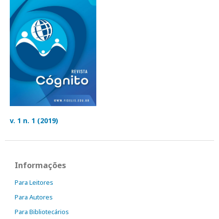
v. 1 n. 1 (2019)
Informações
Para Leitores
Para Autores
Para Bibliotecários