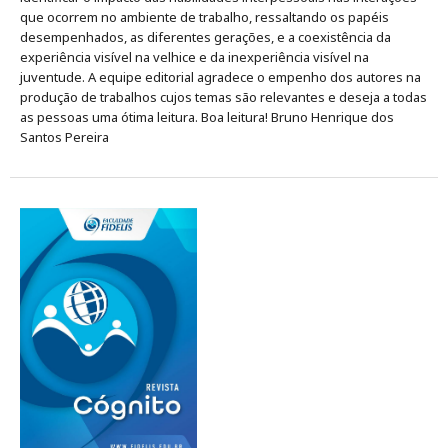
que ocorrem no ambiente de trabalho, ressaltando os papéis
desempenhados, as diferentes gerações, e a coexistência da
experiência visível na velhice e da inexperiência visível na
juventude. A equipe editorial agradece o empenho dos autores na
produção de trabalhos cujos temas são relevantes e deseja a todas
as pessoas uma ótima leitura. Boa leitura! Bruno Henrique dos
Santos Pereira