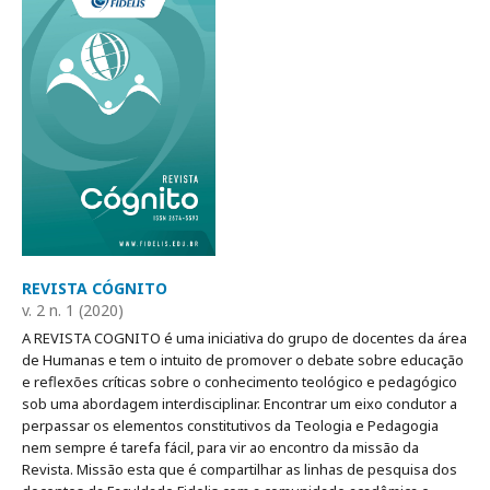
REVISTA CÓGNITO
v. 2 n. 1 (2020)
A REVISTA COGNITO é uma iniciativa do grupo de docentes da área
de Humanas e tem o intuito de promover o debate sobre educação
e reflexões críticas sobre o conhecimento teológico e pedagógico
sob uma abordagem interdisciplinar. Encontrar um eixo condutor a
perpassar os elementos constitutivos da Teologia e Pedagogia
nem sempre é tarefa fácil, para vir ao encontro da missão da
Revista. Missão esta que é compartilhar as linhas de pesquisa dos