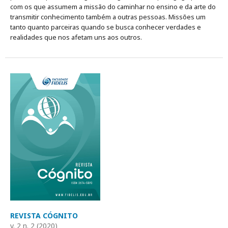
com os que assumem a missão do caminhar no ensino e da arte do
transmitir conhecimento também a outras pessoas. Missões um
tanto quanto parceiras quando se busca conhecer verdades e
realidades que nos afetam uns aos outros.
REVISTA CÓGNITO
v. 2 n. 2 (2020)