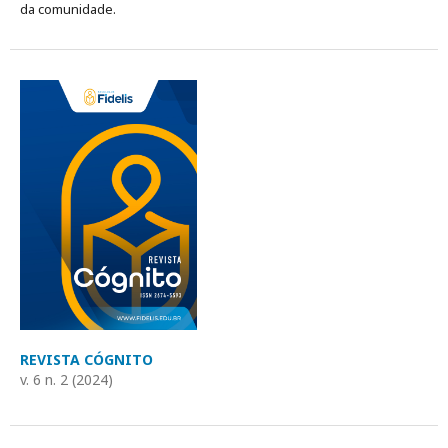
da comunidade.
REVISTA CÓGNITO
v. 6 n. 2 (2024)