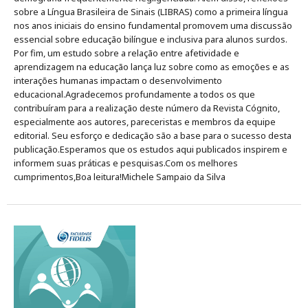
sobre a Língua Brasileira de Sinais (LIBRAS) como a primeira língua
nos anos iniciais do ensino fundamental promovem uma discussão
essencial sobre educação bilíngue e inclusiva para alunos surdos.
Por fim, um estudo sobre a relação entre afetividade e
aprendizagem na educação lança luz sobre como as emoções e as
interações humanas impactam o desenvolvimento
educacional.Agradecemos profundamente a todos os que
contribuíram para a realização deste número da Revista Cógnito,
especialmente aos autores, pareceristas e membros da equipe
editorial. Seu esforço e dedicação são a base para o sucesso desta
publicação.Esperamos que os estudos aqui publicados inspirem e
informem suas práticas e pesquisas.Com os melhores
cumprimentos,Boa leitura!Michele Sampaio da Silva