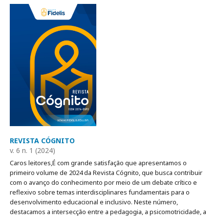
REVISTA CÓGNITO
v. 6 n. 1 (2024)
Caros leitores,É com grande satisfação que apresentamos o
primeiro volume de 2024 da Revista Cógnito, que busca contribuir
com o avanço do conhecimento por meio de um debate crítico e
reflexivo sobre temas interdisciplinares fundamentais para o
desenvolvimento educacional e inclusivo. Neste número,
destacamos a intersecção entre a pedagogia, a psicomotricidade, a