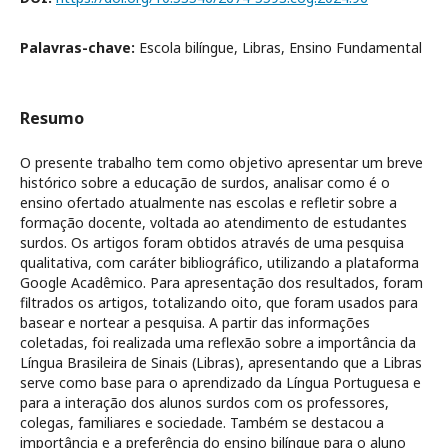
Palavras-chave:
Escola bilíngue, Libras, Ensino Fundamental
Resumo
O presente trabalho tem como objetivo apresentar um breve
histórico sobre a educação de surdos, analisar como é o
ensino ofertado atualmente nas escolas e refletir sobre a
formação docente, voltada ao atendimento de estudantes
surdos. Os artigos foram obtidos através de uma pesquisa
qualitativa, com caráter bibliográfico, utilizando a plataforma
Google Acadêmico. Para apresentação dos resultados, foram
filtrados os artigos, totalizando oito, que foram usados para
basear e nortear a pesquisa. A partir das informações
coletadas, foi realizada uma reflexão sobre a importância da
Língua Brasileira de Sinais (Libras), apresentando que a Libras
serve como base para o aprendizado da Língua Portuguesa e
para a interação dos alunos surdos com os professores,
colegas, familiares e sociedade. Também se destacou a
importância e a preferência do ensino bilíngue para o aluno