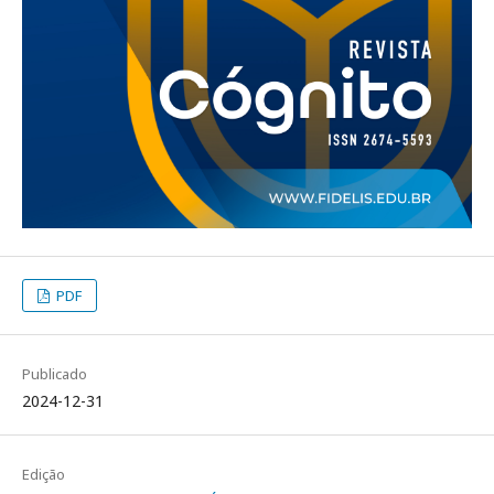
PDF
Publicado
2024-12-31
Edição