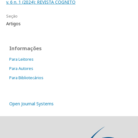
v. 6 n. 1 (2024): REVISTA CÓGNITO
Seção
Artigos
Informações
Para Leitores
Para Autores
Para Bibliotecários
Open Journal Systems