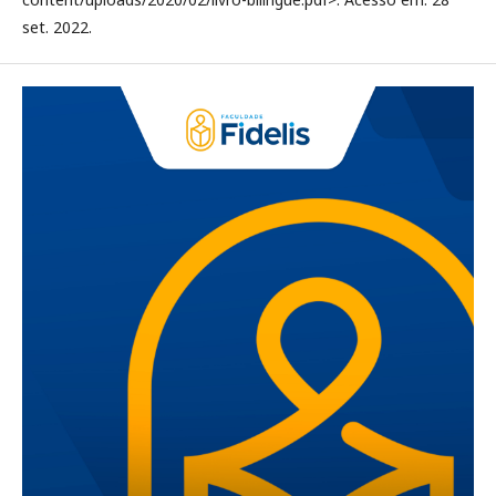
set. 2022.