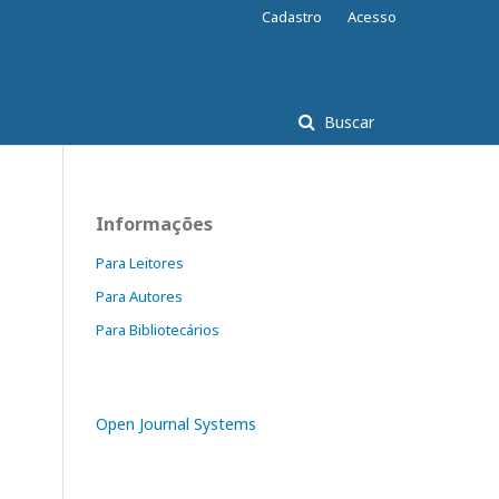
Cadastro
Acesso
Buscar
Informações
Para Leitores
Para Autores
Para Bibliotecários
Open Journal Systems