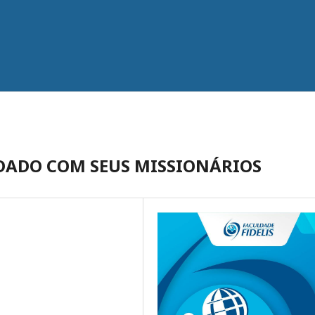
IDADO COM SEUS MISSIONÁRIOS