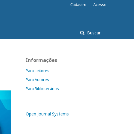
Cadastro
Acesso
Buscar
Informações
Para Leitores
Para Autores
Para Bibliotecários
Open Journal Systems