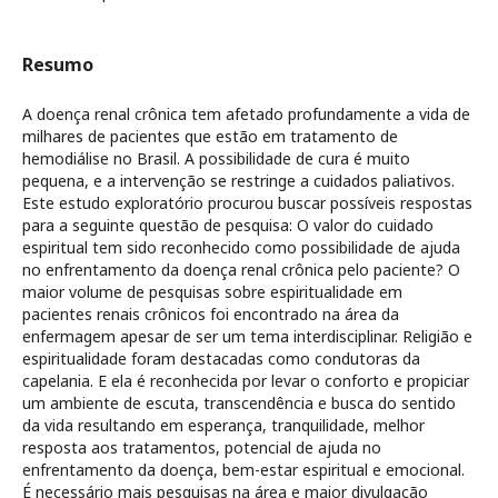
Resumo
A doença renal crônica tem afetado profundamente a vida de
milhares de pacientes que estão em tratamento de
hemodiálise no Brasil. A possibilidade de cura é muito
pequena, e a intervenção se restringe a cuidados paliativos.
Este estudo exploratório procurou buscar possíveis respostas
para a seguinte questão de pesquisa: O valor do cuidado
espiritual tem sido reconhecido como possibilidade de ajuda
no enfrentamento da doença renal crônica pelo paciente? O
maior volume de pesquisas sobre espiritualidade em
pacientes renais crônicos foi encontrado na área da
enfermagem apesar de ser um tema interdisciplinar. Religião e
espiritualidade foram destacadas como condutoras da
capelania. E ela é reconhecida por levar o conforto e propiciar
um ambiente de escuta, transcendência e busca do sentido
da vida resultando em esperança, tranquilidade, melhor
resposta aos tratamentos, potencial de ajuda no
enfrentamento da doença, bem-estar espiritual e emocional.
É necessário mais pesquisas na área e maior divulgação