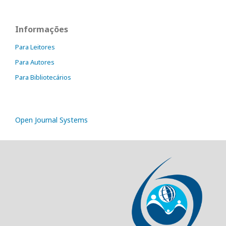
Informações
Para Leitores
Para Autores
Para Bibliotecários
Open Journal Systems