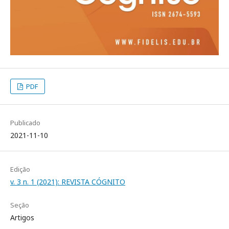
PDF
Publicado
2021-11-10
Edição
v. 3 n. 1 (2021): REVISTA CÓGNITO
Seção
Artigos