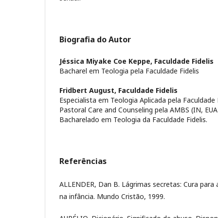
Biografia do Autor
Jéssica Miyake Coe Keppe,
Faculdade Fidelis
Bacharel em Teologia pela Faculdade Fidelis
Fridbert August,
Faculdade Fidelis
Especialista em Teologia Aplicada pela Faculdade 
Pastoral Care and Counseling pela AMBS (IN, EUA
Bacharelado em Teologia da Faculdade Fidelis.
Referências
ALLENDER, Dan B. Lágrimas secretas: Cura para a
na infância. Mundo Cristão, 1999.