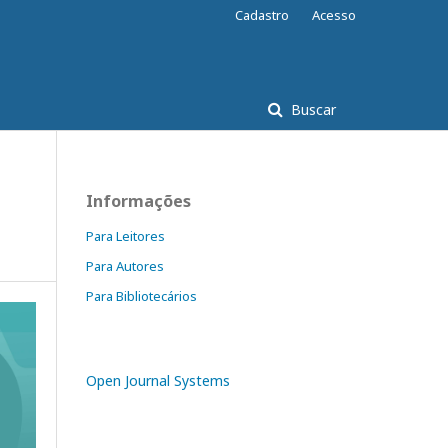
Cadastro
Acesso
Buscar
Informações
Para Leitores
Para Autores
Para Bibliotecários
Open Journal Systems