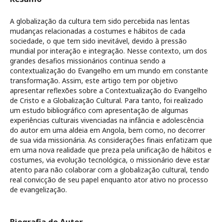
A globalização da cultura tem sido percebida nas lentas
mudanças relacionadas a costumes e hábitos de cada
sociedade, o que tem sido inevitável, devido à pressão
mundial por interação e integração. Nesse contexto, um dos
grandes desafios missionários continua sendo a
contextualização do Evangelho em um mundo em constante
transformação. Assim, este artigo tem por objetivo
apresentar reflexões sobre a Contextualização do Evangelho
de Cristo e a Globalização Cultural. Para tanto, foi realizado
um estudo bibliográfico com apresentação de algumas
experiências culturais vivenciadas na infância e adolescência
do autor em uma aldeia em Angola, bem como, no decorrer
de sua vida missionária. As considerações finais enfatizam que
em uma nova realidade que preza pela unificação de hábitos e
costumes, via evolução tecnológica, o missionário deve estar
atento para não colaborar com a globalização cultural, tendo
real convicção de seu papel enquanto ator ativo no processo
de evangelização.