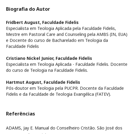
Biografia do Autor
Fridbert August,
Faculdade Fidelis
Especialista em Teologia Aplicada pela Faculdade Fidelis,
Mestre em Pastoral Care and Counseling pela AMBS (IN, EUA)
e Docente do curso de Bacharelado em Teologia da
Faculdade Fidelis
Cristiano Nickel Junior,
Faculdade Fidelis
Especialista em Teologia Aplicada - Faculdade Fidelis. Docente
do curso de Teologia na Faculdade Fidelis.
Hartmut August,
Faculdade Fidelis
Pós-doutor em Teologia pela PUCPR. Docente da Faculdade
Fidelis e da Faculdade de Teologia Evangélica (FATEV).
Referências
ADAMS, Jay E. Manual do Conselheiro Cristão. São José dos