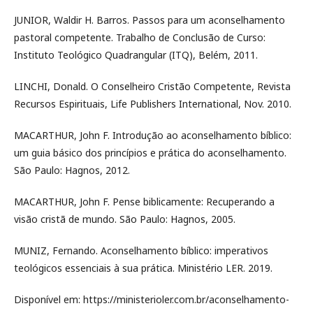
JUNIOR, Waldir H. Barros. Passos para um aconselhamento
pastoral competente. Trabalho de Conclusão de Curso:
Instituto Teológico Quadrangular (ITQ), Belém, 2011.
LINCHI, Donald. O Conselheiro Cristão Competente, Revista
Recursos Espirituais, Life Publishers International, Nov. 2010.
MACARTHUR, John F. Introdução ao aconselhamento bíblico:
um guia básico dos princípios e prática do aconselhamento.
São Paulo: Hagnos, 2012.
MACARTHUR, John F. Pense biblicamente: Recuperando a
visão cristã de mundo. São Paulo: Hagnos, 2005.
MUNIZ, Fernando. Aconselhamento bíblico: imperativos
teológicos essenciais à sua prática. Ministério LER. 2019.
Disponível em: https://ministerioler.com.br/aconselhamento-