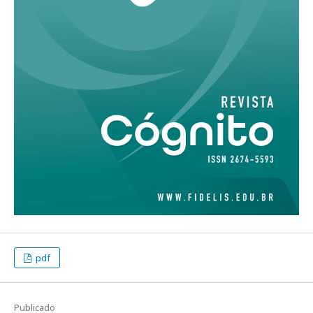
pdf
Publicado