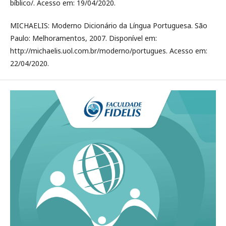
bíblico/. Acesso em: 19/04/2020.
MICHAELIS: Moderno Dicionário da Língua Portuguesa. São
Paulo: Melhoramentos, 2007. Disponível em:
http://michaelis.uol.com.br/moderno/portugues. Acesso em:
22/04/2020.