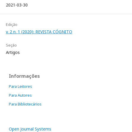
2021-03-30
Edição
v. 2 n. 1 (2020): REVISTA CÓGNITO
Seção
Artigos
Informações
Para Leitores
Para Autores
Para Bibliotecários
Open Journal Systems