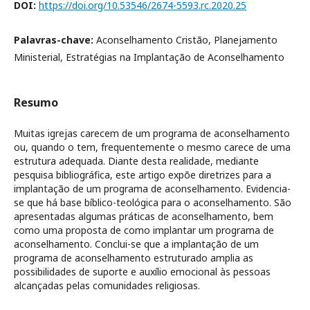
DOI:
https://doi.org/10.53546/2674-5593.rc.2020.25
Palavras-chave:
Aconselhamento Cristão, Planejamento
Ministerial, Estratégias na Implantação de Aconselhamento
Resumo
Muitas igrejas carecem de um programa de aconselhamento
ou, quando o tem, frequentemente o mesmo carece de uma
estrutura adequada. Diante desta realidade, mediante
pesquisa bibliográfica, este artigo expõe diretrizes para a
implantação de um programa de aconselhamento. Evidencia-
se que há base bíblico-teológica para o aconselhamento. São
apresentadas algumas práticas de aconselhamento, bem
como uma proposta de como implantar um programa de
aconselhamento. Conclui-se que a implantação de um
programa de aconselhamento estruturado amplia as
possibilidades de suporte e auxílio emocional às pessoas
alcançadas pelas comunidades religiosas.