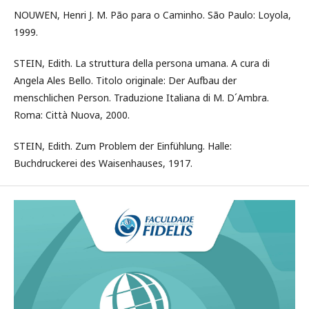
NOUWEN, Henri J. M. Pão para o Caminho. São Paulo: Loyola,
1999.
STEIN, Edith. La struttura della persona umana. A cura di
Angela Ales Bello. Titolo originale: Der Aufbau der
menschlichen Person. Traduzione Italiana di M. D´Ambra.
Roma: Città Nuova, 2000.
STEIN, Edith. Zum Problem der Einfühlung. Halle:
Buchdruckerei des Waisenhauses, 1917.