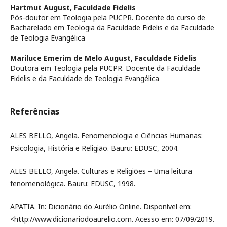
Hartmut August,
Faculdade Fidelis
Pós-doutor em Teologia pela PUCPR. Docente do curso de
Bacharelado em Teologia da Faculdade Fidelis e da Faculdade
de Teologia Evangélica
Mariluce Emerim de Melo August,
Faculdade Fidelis
Doutora em Teologia pela PUCPR. Docente da Faculdade
Fidelis e da Faculdade de Teologia Evangélica
Referências
ALES BELLO, Angela. Fenomenologia e Ciências Humanas:
Psicologia, História e Religião. Bauru: EDUSC, 2004.
ALES BELLO, Angela. Culturas e Religiões – Uma leitura
fenomenológica. Bauru: EDUSC, 1998.
APATIA. In: Dicionário do Aurélio Online. Disponível em:
<http://www.dicionariodoaurelio.com. Acesso em: 07/09/2019.