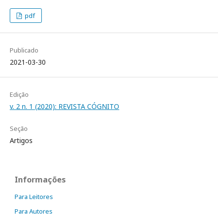
pdf
Publicado
2021-03-30
Edição
v. 2 n. 1 (2020): REVISTA CÓGNITO
Seção
Artigos
Informações
Para Leitores
Para Autores