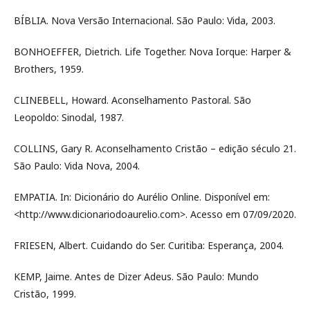
BÍBLIA. Nova Versão Internacional. São Paulo: Vida, 2003.
BONHOEFFER, Dietrich. Life Together. Nova Iorque: Harper &
Brothers, 1959.
CLINEBELL, Howard. Aconselhamento Pastoral. São
Leopoldo: Sinodal, 1987.
COLLINS, Gary R. Aconselhamento Cristão – edição século 21.
São Paulo: Vida Nova, 2004.
EMPATIA. In: Dicionário do Aurélio Online. Disponível em:
<http://www.dicionariodoaurelio.com>. Acesso em 07/09/2020.
FRIESEN, Albert. Cuidando do Ser. Curitiba: Esperança, 2004.
KEMP, Jaime. Antes de Dizer Adeus. São Paulo: Mundo
Cristão, 1999.