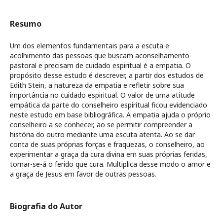
Resumo
Um dos elementos fundamentais para a escuta e
acolhimento das pessoas que buscam aconselhamento
pastoral e precisam de cuidado espiritual é a empatia. O
propósito desse estudo é descrever, a partir dos estudos de
Edith Stein, a natureza da empatia e refletir sobre sua
importância no cuidado espiritual. O valor de uma atitude
empática da parte do conselheiro espiritual ficou evidenciado
neste estudo em base bibliográfica. A empatia ajuda o próprio
conselheiro a se conhecer, ao se permitir compreender a
história do outro mediante uma escuta atenta. Ao se dar
conta de suas próprias forças e fraquezas, o conselheiro, ao
experimentar a graça da cura divina em suas próprias feridas,
tornar-se-á o ferido que cura. Multiplica desse modo o amor e
a graça de Jesus em favor de outras pessoas.
Biografia do Autor