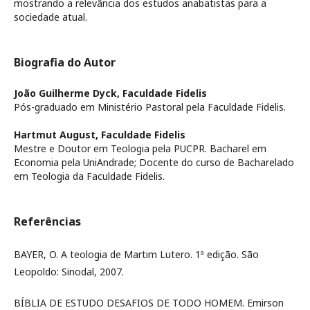
mostrando a relevância dos estudos anabatistas para a
sociedade atual.
Biografia do Autor
João Guilherme Dyck,
Faculdade Fidelis
Pós-graduado em Ministério Pastoral pela Faculdade Fidelis.
Hartmut August,
Faculdade Fidelis
Mestre e Doutor em Teologia pela PUCPR. Bacharel em
Economia pela UniAndrade; Docente do curso de Bacharelado
em Teologia da Faculdade Fidelis.
Referências
BAYER, O. A teologia de Martim Lutero. 1ª edição. São
Leopoldo: Sinodal, 2007.
BÍBLIA DE ESTUDO DESAFIOS DE TODO HOMEM. Emirson