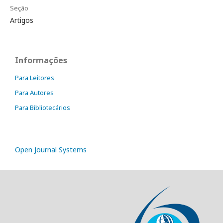
Seção
Artigos
Informações
Para Leitores
Para Autores
Para Bibliotecários
Open Journal Systems